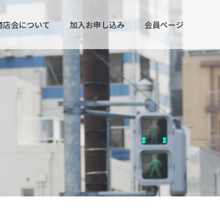
商店会について
加入お申し込み
会員ページ