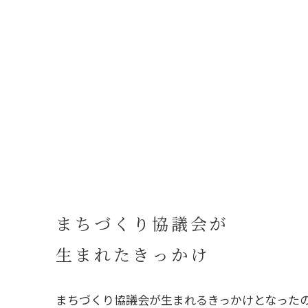
まちづくり協議会が
生まれたきっかけ
まちづくり協議会が生まれるきっかけとなったの