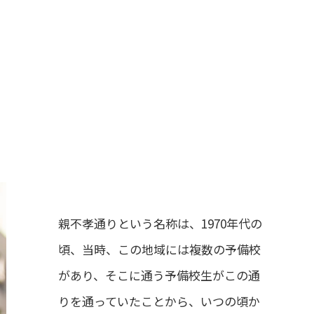
親不孝通りという名称は、1970年代の
頃、当時、この地域には複数の予備校
があり、そこに通う予備校生がこの通
りを通っていたことから、いつの頃か