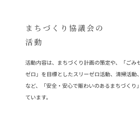
まちづくり協議会の
活動
活動内容は、まちづくり計画の策定や、「ごみ
ゼロ」を目標としたスリーゼロ活動、清掃活動
など、「安全・安心で賑わいのあるまちづくり
ています。