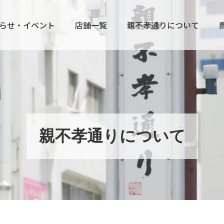
らせ・イベント
店舗一覧
親不孝通りについて
親不孝通りについて