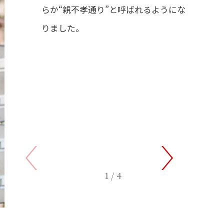
らか“親不孝通り”と呼ばれるようにな
りました。
1/4