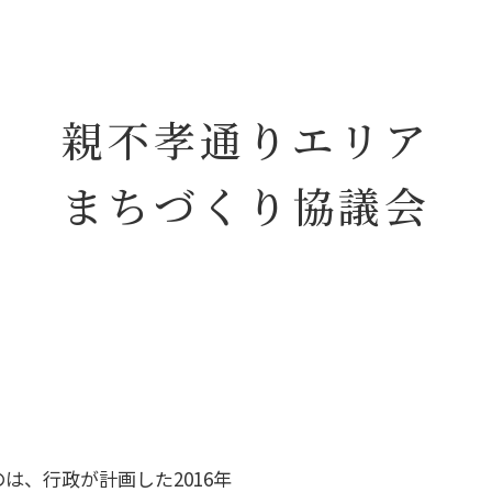
親不孝通りエリア
まちづくり協議会
は、行政が計画した2016年