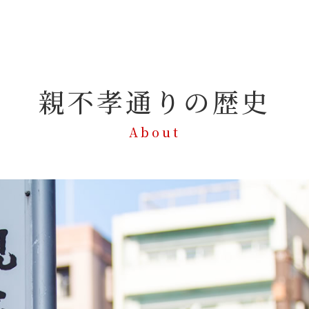
親不孝通りの歴史
About