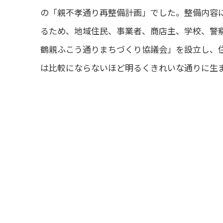
の「親不孝通り再整備計画」でした。整備内容
るため、地域住民、事業者、商店主、学校、警
鶴親ふこう通りまちづくり協議会」を設立し、
は比較にならないほど明るくきれいな通りに生