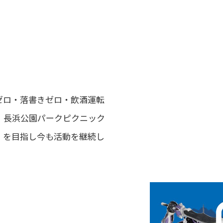
ゼロ・落書きゼロ・飲酒運転
、長浜公園パークピクニック
」を目指し今も活動を継続し