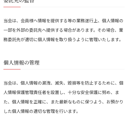
委託先の監督
当会は、会員様へ情報を提供する等の業務遂行上、個人情報の
一部を外部の委託先へ提供する場合があります。その場合、業
務委託先が適切に個人情報を取り扱うように管理いたします。
個人情報の管理
当会は、個人情報の漏洩、滅失、毀損等を防止するために、個
人情報保護管理責任者を設置し、十分な安全保護に努め、ま
た、個人情報を正確に、また最新なものに保つよう、お預かり
した個人情報の適切な管理を行います。