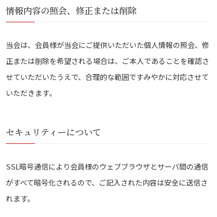
情報内容の照会、修正または削除
当会は、会員様が当会にご提供いただいた個人情報の照会、修
正または削除を希望される場合は、ご本人であることを確認さ
せていただいたうえで、合理的な範囲ですみやかに対応させて
いただきます。
セキュリティーについて
SSL暗号通信により会員様のウェブブラウザとサーバ間の通信
がすべて暗号化されるので、ご記入された内容は安全に送信さ
れます。