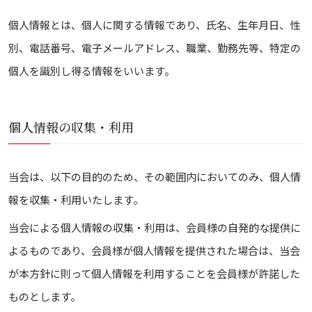
個人情報とは、個人に関する情報であり、氏名、生年月日、性
別、電話番号、電子メールアドレス、職業、勤務先等、特定の
個人を識別し得る情報をいいます。
個人情報の収集・利用
当会は、以下の目的のため、その範囲内においてのみ、個人情
報を収集・利用いたします。
当会による個人情報の収集・利用は、会員様の自発的な提供に
よるものであり、会員様が個人情報を提供された場合は、当会
が本方針に則って個人情報を利用することを会員様が許諾した
ものとします。