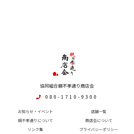
協同組合親不孝通り商店会
080-1710-9300
お知らせ・イベント
店舗一覧
親不孝通りについて
商店会について
リンク集
プライバシーポリシー