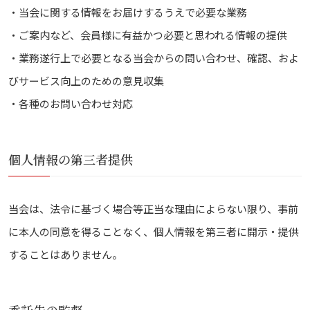
・当会に関する情報をお届けするうえで必要な業務
・ご案内など、会員様に有益かつ必要と思われる情報の提供
・業務遂行上で必要となる当会からの問い合わせ、確認、およ
びサービス向上のための意見収集
・各種のお問い合わせ対応
個人情報の第三者提供
当会は、法令に基づく場合等正当な理由によらない限り、事前
に本人の同意を得ることなく、個人情報を第三者に開示・提供
することはありません。