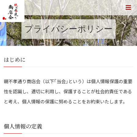
プライバシーポリシー
はじめに
親不孝通り商店会（以下｢当会｣という）は個人情報保護の重要
性を認識し、適切に利用し、保護することが社会的責任である
と考え、個人情報の保護に努めることをお約束いたします。
個人情報の定義